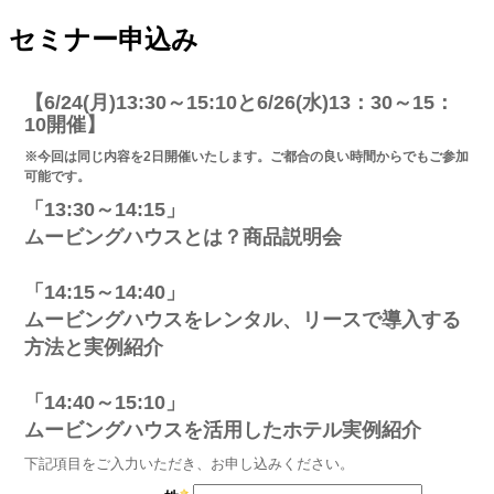
セミナー申込み
【6/24
(月)13:30～15:10と6/26(水)13：30～15：
10開催​​​】
※今回は同じ内容を2日開催いたします。ご都合の良い時間からでもご参加
可能です。
「13:30～14:15」
ムービングハウスとは？商品説明会
「14:15～14:40」
ムービングハウスをレンタル、リースで導入する
方法と実例紹介
「14:40～15:10」
ムービングハウスを活用したホテル実例紹介
下記項目をご入力いただき、お申し込みください。