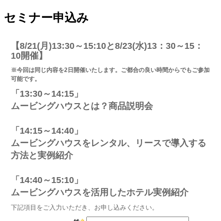
セミナー申込み
【8/21(月)13:30～15:10と8/23(水)13：30～15：
10開催​​​】
※今回は同じ内容を2日開催いたします。ご都合の良い時間からでもご参加
可能です。
「13:30～14:15」
ムービングハウスとは？商品説明会
「14:15～14:40」
ムービングハウスをレンタル、リースで導入する
方法と実例紹介
「14:40～15:10」
ムービングハウスを活用したホテル実例紹介
下記項目をご入力いただき、お申し込みください。